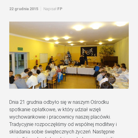
22 grudnia 2015
Napisał
FP
Dnia 21 grudnia odbyło się w naszym Ośrodku
spotkanie opłatkowe, w który udział wzięli
wychowankowie i pracownicy naszej placówki.
Tradycyjnie rozpoczęliśmy od wspólnej modlitwy i
składania sobie świątecznych życzeń. Następnie