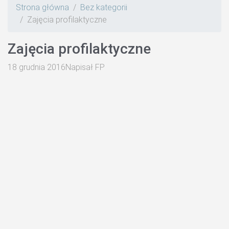
Strona główna
Bez kategorii
Zajęcia profilaktyczne
Zajęcia profilaktyczne
18 grudnia 2016
Napisał
FP