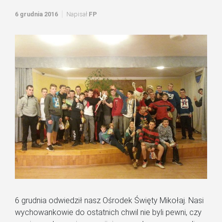
6 grudnia 2016
Napisał
FP
6 grudnia odwiedził nasz Ośrodek Święty Mikołaj. Nasi
wychowankowie do ostatnich chwil nie byli pewni, czy